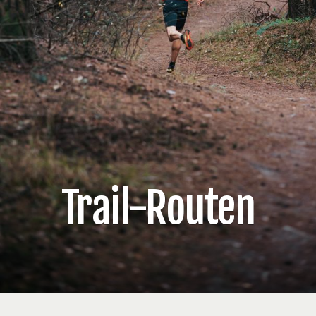
Trail-Routen