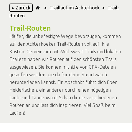
Zurück
>
Traillauf im Achterhoek
>
Trail-
Routen
Trail-Routen
Läufer, die unbefestigte Wege bevorzugen, kommen
auf den Achterhoeker Trail-Routen voll auf ihre
Kosten. Gemeinsam mit Mud Sweat Trails und lokalen
Trailern haben wir Routen auf den schönsten Trails
ausgewiesen. Sie können mithilfe von GPX-Dateien
gelaufen werden, die du für deine Smartwatch
herunterladen kannst. Ein Abschnitt führt dich über
Heideflächen, ein anderer durch einen hügeligen
Laub- und Tannenwald. Schau dir die verschiedenen
Routen an und lass dich inspirieren. Viel Spaß beim
Laufen!