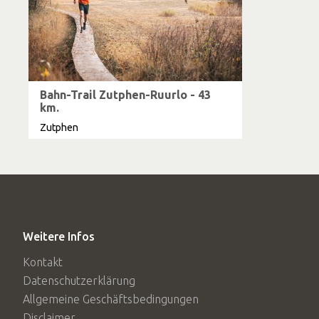
Bahn-Trail Zutphen-Ruurlo - 43
km.
Zutphen
Weitere Infos
Kontakt
Datenschutzerklärung
Allgemeine Geschäftsbedingungen
Disclaimer