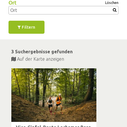
Ort
Löschen
Filtern
3 Suchergebnisse gefunden
Auf der Karte anzeigen