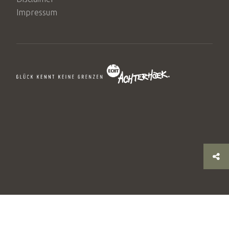
Impressum