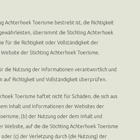
ng Achterhoek Toerisme bestrebt ist, die Richtigkeit
gewährleisten, übernimmt die Stichting Achterhoek
e für die Richtigkeit oder Vollständigkeit der
 Website der Stichting Achterhoek Toerisme.
für die Nutzung der Informationen verantwortlich und
 auf Richtigkeit und Vollständigkeit überprüfen.
erhoek Toerisme haftet nicht für Schäden, die sich aus
dem Inhalt und Informationen der Websites der
Toerisme, (b) der Nutzung oder dem Inhalt und
r Website, auf die die Stichting Achterhoek Toerisme
, oder (c) der Verletzung durch (die Nutzung) der