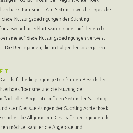
chterhoek Toerisme = Alle Seiten, in welcher Sprache
 diese Nutzungsbedingungen der Stichting
für anwendbar erklärt wurden oder auf denen die
Toerisme auf diese Nutzungsbedingungen verweist.
= Die Bedingungen, die im Folgenden angegeben
EIT
 Geschäftsbedingungen gelten für den Besuch der
Achterhoek Toerisme und die Nutzung der
ießlich aller Angebote auf den Seiten der Stichting
nd aller Dienstleistungen der Stichting Achterhoek
Besucher die Allgemeinen Geschäftsbedingungen der
eren möchte, kann er die Angebote und